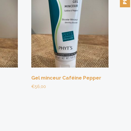
Gel minceur Caféine Pepper
€
56,00