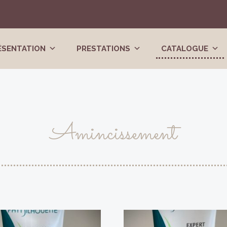
ÉSENTATION
PRESTATIONS
CATALOGUE
Amincissement