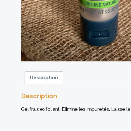
Description
Description
Gel frais exfoliant. Elimine les impuretés. Laisse l