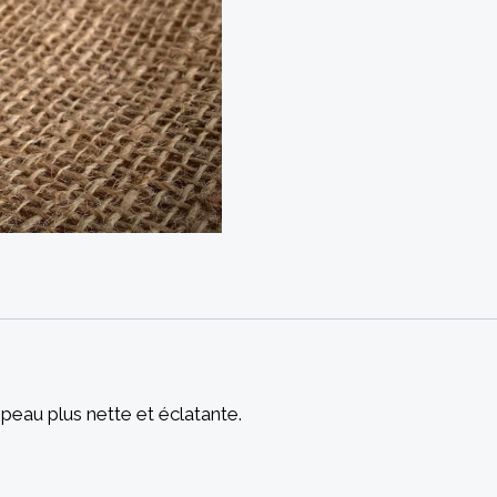
a peau plus nette et éclatante.