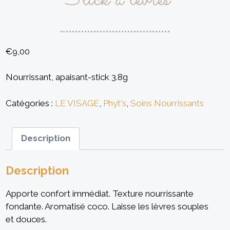
€
9,00
Nourrissant, apaisant-stick 3.8g
Catégories :
LE VISAGE
,
Phyt's
,
Soins Nourrissants
Description
Description
Apporte confort immédiat. Texture nourrissante
fondante. Aromatisé coco. Laisse les lèvres souples
et douces.